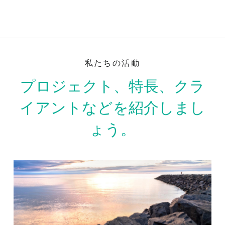
私たちの活動
プロジェクト、特長、クラ
イアントなどを紹介しまし
ょう。