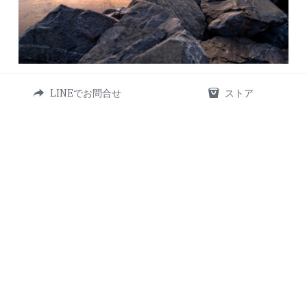
クリスタルニードルパウダー
LINEでお問合せ
ストア
サブキャッチ
この項目を紹介する、短い文章。この項目を紹介す
る、短い文章。この項目を紹介する、短い文章。この
項目を紹介する、短い文章。この項目を紹介する、短
い文章。