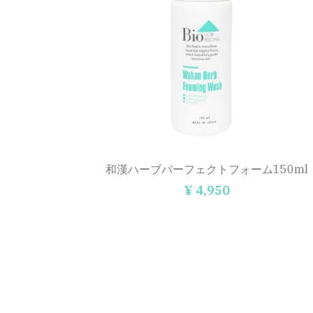
和漢ハーブパーフェクトフォーム150ml
¥ 4,950