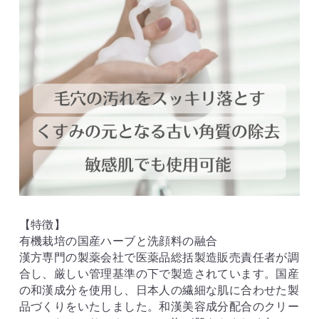
【特徴】
有機栽培の国産ハーブと洗顔料の融合
漢方専門の製薬会社で医薬品総括製造販売責任者が調
合し、厳しい管理基準の下で製造されています。国産
の和漢成分を使用し、日本人の繊細な肌に合わせた製
品づくりをいたしました。和漢美容成分配合のクリー