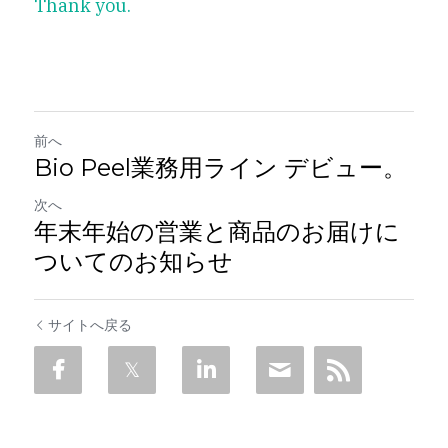
Thank you.
前へ
Bio Peel業務用ライン デビュー。
次へ
年末年始の営業と商品のお届けに
ついてのお知らせ
サイトへ戻る