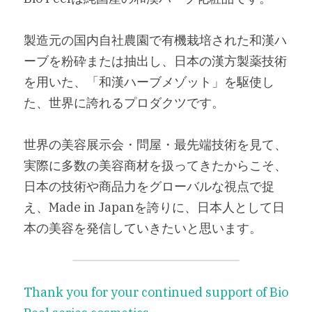
製造元の国内自社農園で有機栽培された和漢ハ
ーブを粉砕または抽出し、日本の漢方製薬技術
を用いた、「和漢ハーブメゾット」を駆使し
た、世界に誇れるプロダクツです。
世界の美容展示会・問屋・最先端技術を見て、
実際に多数の美容商材を扱ってきたからこそ、
日本の技術や商品力をグローバルな視点で捉
え、Made in Japanを誇りに、日本人として日
本の美容を発信していきたいと思います。
Thank you for your continued support of Bio 