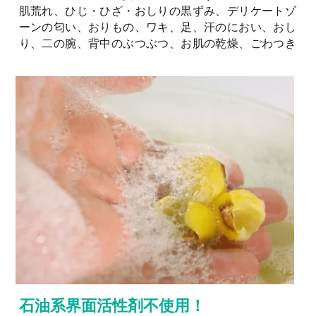
肌荒れ、ひじ・ひざ・おしりの黒ずみ、デリケートゾ
ーンの匂い、おりもの、ワキ、足、汗のにおい、おし
り、二の腕、背中のぶつぶつ、お肌の乾燥、ごわつき
石油系界面活性剤不使用！