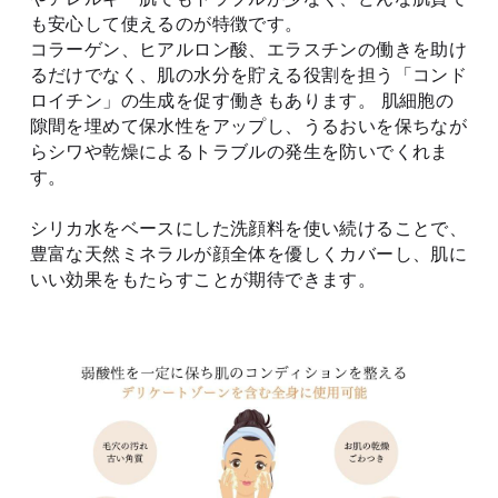
も安心して使えるのが特徴です。
コラーゲン、ヒアルロン酸、エラスチンの働きを助け
るだけでなく、肌の水分を貯える役割を担う「コンド
ロイチン」の生成を促す働きもあります。 肌細胞の
隙間を埋めて保水性をアップし、うるおいを保ちなが
らシワや乾燥によるトラブルの発生を防いでくれま
す。
シリカ水をベースにした洗顔料を使い続けることで、
豊富な天然ミネラルが顔全体を優しくカバーし、肌に
いい効果をもたらすことが期待できます。