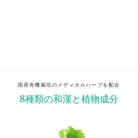
国産有機栽培のメディカルハーブを配合
8種類の和漢と植物成分