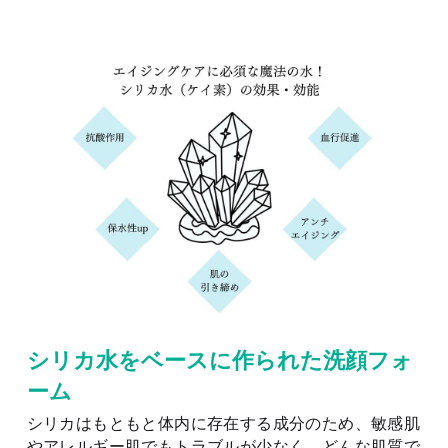
シリカ水をベースに作られた洗顔フォ
ーム
シリカはもともと体内に存在する成分のため、敏感肌
やアレルギー肌でもトラブルが少なく、どんな肌質で