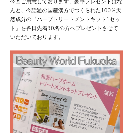
今回ご用意しております、豪華プレゼントはな
んと、今話題の国産漢方でつくられた100％天
然成分の『ハーブトリートメントキット1セッ
ト』を各日先着30名の方へプレゼントさせて
いただいております。